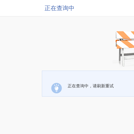
正在查询中
正在查询中，请刷新重试