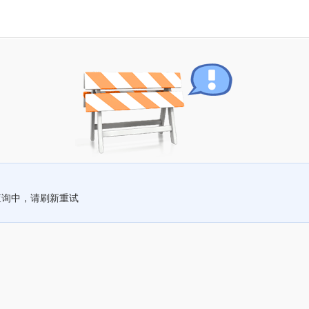
查询中，请刷新重试