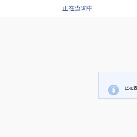
正在查询中
正在