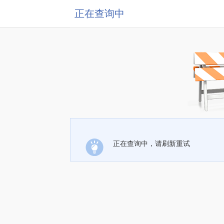
正在查询中
正在查询中，请刷新重试